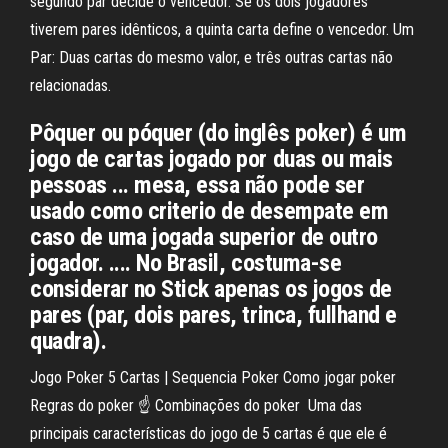
segundo par decide o vencedor. Se os dois jogadores
tiverem pares idênticos, a quinta carta define o vencedor. Um
Par: Duas cartas do mesmo valor, e três outras cartas não
relacionadas.
Pôquer ou póquer (do inglês poker) é um
jogo de cartas jogado por duas ou mais
pessoas ... mesa, essa não pode ser
usado como criterio de desempate em
caso de uma jogada superior de outro
jogador. .... No Brasil, costuma-se
considerar no Stick apenas os jogos de
pares (par, dois pares, trinca, fullhand e
quadra).
Jogo Poker 5 Cartas | Sequencia Poker Como jogar poker
Regras do poker ☝ Combinações do poker ️ Uma das
principais características do jogo de 5 cartas é que ele é