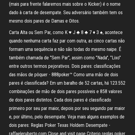
(mais para frente falaremos mais sobre o Kicker) é o nome
dado à carta de desempate. Seu adversário também tem os
mesmo dois pares de Damas e Oitos.
Carta Alta ou Sem Par, como K ♥ J ♣ 8 ♣ 7 ♦ 3 ♠, acontece
quando nenhuma carta faz par com outra, as cinco cartas não
formam uma sequência e não são todas do mesmo naipe. É
também chamada de "Sem Par", assim como "Nada", "Lixo"
entre outros termos pejorativos. Dois pares: classificações
das mãos de pôquer - 888poker™ Como uma mão de dois
pares é classificada? Em um baralho de 52 cartas, há 123.552
combinações de mão de dois pares possíveis e 858 valores
de dois pares distintos. Cada dois pares é classificado
primeiro por seu par maior, depois por seu segundo par maior
e, por último, pelo desempate. Veja mais alguns exemplos de
dois pares: Reglas Poker Texas Holdem Desempate -
raffaeleruberto.com Close and visit page Criterio reglas poker