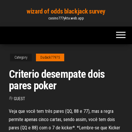
Skip
wizard of odds blackjack survey
to
casino777ykta.web.app
the
content
Category
Dudack77975
Criterio desempate dois
pares poker
By
GUEST
Veja que você tem três pares (QQ, 88 e 77), mas a regra
permite apenas cinco cartas, sendo assim, você tem dois
pares (QQ e 88) com o 7 de kicker*. *Lembre-se que Kicker