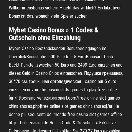
Willkommensbonus sichern – geht das wirklich? Ein lukrativer
Bonus ist das, wonach viele Spieler suchen.
Mybet
Casino
Bonus » 1 Codes &
Gutschein ohne Einzahlung
Mybet Casino Bestandskunden Bonusbedingungen im
ÜberblickBonushöhe: 500 Punkte = 5 EuroBonusart: Cash
Backt Punkte...zwischen 50 Euro und 2499 Euro einzahlen und
dieses Geld in Casino Chips eintauschen. Подушка гречишная,
30*70 см, гречишная ортопедическая… casino nur 5 euro
einzahlen novomatic casino slots games to play free online
[url=httpcasino-venezia.aaronart.com/free-online-slot-games-
china-shores.php]free online slot games china shores[/url] le
donne piu seducenti del mondo free casino slot games offline
http... Onlinecasino.de Bonus Code & Gutschein » Exklusive
Gutscheine… In diesem Fall sollten Sie 270,27 Euro einzahlen,