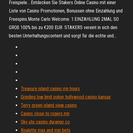
Freispiele… Entdecken Sie Stakers Online Casino mit einer
Liste von Casino Promotionen, Bonussen ohne Einzahlung und
Freespins.Monte Carlo Welcome. 1.EINZAHLUNG 2MAL SO
GROß 100% bis zu €200 EUR. STAKERS vereint in sich den
besten Unterhaltungscontent und sorgt für die echte und...
Treasure island casino mn hours
Grinding low limit poker hollywood casino kansas
Terry green island view casino
Casino close to rogers mn
Sky ute casino durango co
Roulette max and min bets