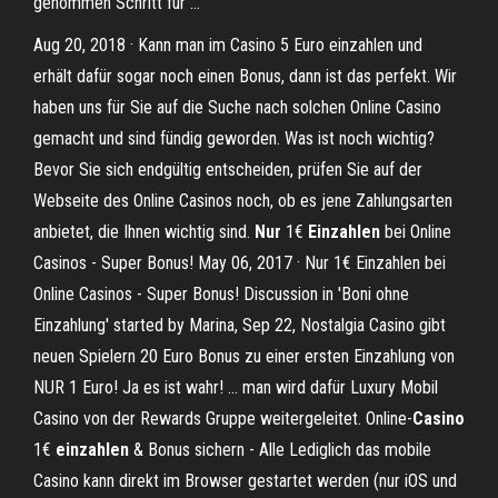
genommen Schritt für …
Aug 20, 2018 · Kann man im Casino 5 Euro einzahlen und
erhält dafür sogar noch einen Bonus, dann ist das perfekt. Wir
haben uns für Sie auf die Suche nach solchen Online Casino
gemacht und sind fündig geworden. Was ist noch wichtig?
Bevor Sie sich endgültig entscheiden, prüfen Sie auf der
Webseite des Online Casinos noch, ob es jene Zahlungsarten
anbietet, die Ihnen wichtig sind.
Nur
1€
Einzahlen
bei Online
Casinos - Super Bonus! May 06, 2017 · Nur 1€ Einzahlen bei
Online Casinos - Super Bonus! Discussion in 'Boni ohne
Einzahlung' started by Marina, Sep 22, Nostalgia Casino gibt
neuen Spielern 20 Euro Bonus zu einer ersten Einzahlung von
NUR 1 Euro! Ja es ist wahr! ... man wird dafür Luxury Mobil
Casino von der Rewards Gruppe weitergeleitet. Online-
Casino
1€
einzahlen
& Bonus sichern - Alle Lediglich das mobile
Casino kann direkt im Browser gestartet werden (nur iOS und