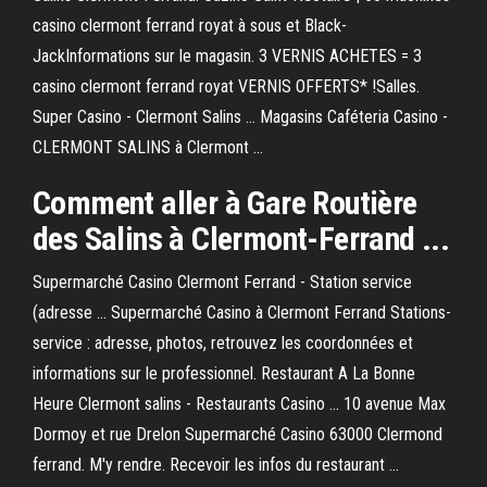
casino clermont ferrand royat à sous et Black-
JackInformations sur le magasin. 3 VERNIS ACHETES = 3
casino clermont ferrand royat VERNIS OFFERTS* !Salles.
Super Casino - Clermont Salins ... Magasins Caféteria Casino -
CLERMONT SALINS à Clermont ...
Comment aller à Gare Routière
des Salins à Clermont-Ferrand ...
Supermarché Casino Clermont Ferrand - Station service
(adresse ... Supermarché Casino à Clermont Ferrand Stations-
service : adresse, photos, retrouvez les coordonnées et
informations sur le professionnel. Restaurant A La Bonne
Heure Clermont salins - Restaurants Casino ... 10 avenue Max
Dormoy et rue Drelon Supermarché Casino 63000 Clermond
ferrand. M'y rendre. Recevoir les infos du restaurant ...