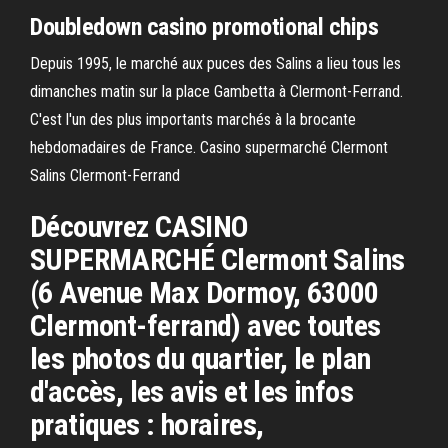
Doubledown casino promotional chips
Depuis 1995, le marché aux puces des Salins a lieu tous les
dimanches matin sur la place Gambetta à Clermont-Ferrand.
C'est l'un des plus importants marchés à la brocante
hebdomadaires de France. Casino supermarché Clermont
Salins Clermont-Ferrand
Découvrez CASINO
SUPERMARCHÉ Clermont Salins
(6 Avenue Max Dormoy, 63000
Clermont-ferrand) avec toutes
les photos du quartier, le plan
d'accès, les avis et les infos
pratiques : horaires,