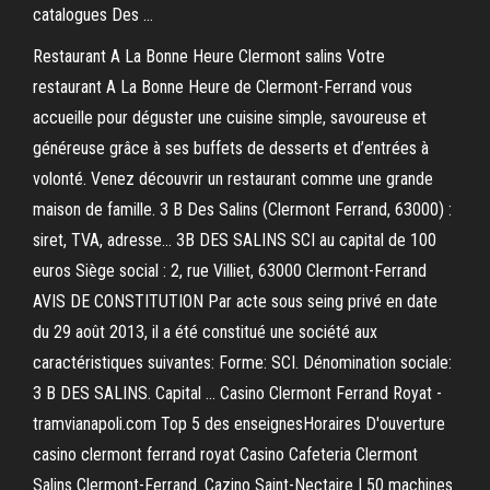
catalogues Des …
Restaurant A La Bonne Heure Clermont salins Votre
restaurant A La Bonne Heure de Clermont-Ferrand vous
accueille pour déguster une cuisine simple, savoureuse et
généreuse grâce à ses buffets de desserts et d’entrées à
volonté. Venez découvrir un restaurant comme une grande
maison de famille. 3 B Des Salins (Clermont Ferrand, 63000) :
siret, TVA, adresse... 3B DES SALINS SCI au capital de 100
euros Siège social : 2, rue Villiet, 63000 Clermont-Ferrand
AVIS DE CONSTITUTION Par acte sous seing privé en date
du 29 août 2013, il a été constitué une société aux
caractéristiques suivantes: Forme: SCI. Dénomination sociale:
3 B DES SALINS. Capital ... Casino Clermont Ferrand Royat -
tramvianapoli.com Top 5 des enseignesHoraires D'ouverture
casino clermont ferrand royat Casino Cafeteria Clermont
Salins Clermont-Ferrand. Cazino Saint-Nectaire | 50 machines