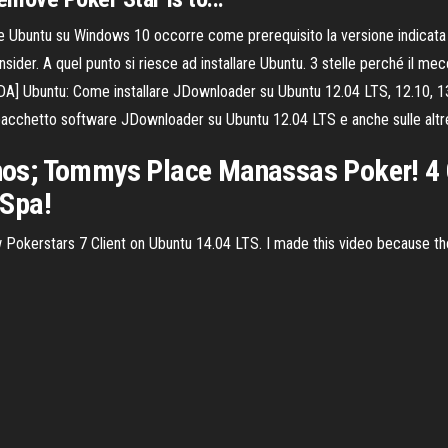
re Ubuntu su Windows 10 occorre come prerequisito la versione indicata n
nsider. A quel punto si riesce ad installare Ubuntu. 3 stelle perché il m
IDA] Ubuntu: Come installare JDownloader su Ubuntu 12.04 LTS, 12.10, 
l pacchetto software JDownloader su Ubuntu 12.04 LTS e anche sulle altre 
s; Tommys Place Manassas Poker! 4 G
 Spa!
new Pokerstars 7 Client on Ubuntu 14.04 LTS. I made this video because the