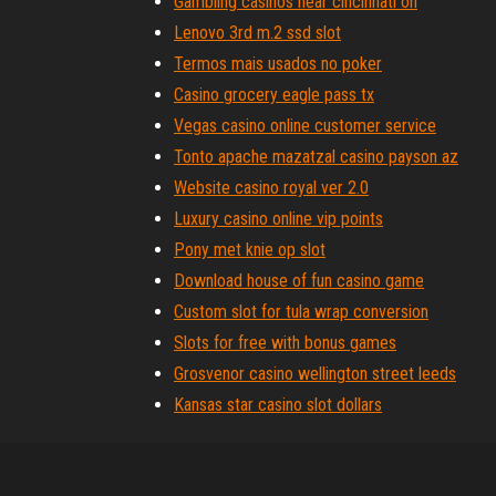
Gambling casinos near cincinnati oh
Lenovo 3rd m.2 ssd slot
Termos mais usados no poker
Casino grocery eagle pass tx
Vegas casino online customer service
Tonto apache mazatzal casino payson az
Website casino royal ver 2.0
Luxury casino online vip points
Pony met knie op slot
Download house of fun casino game
Custom slot for tula wrap conversion
Slots for free with bonus games
Grosvenor casino wellington street leeds
Kansas star casino slot dollars