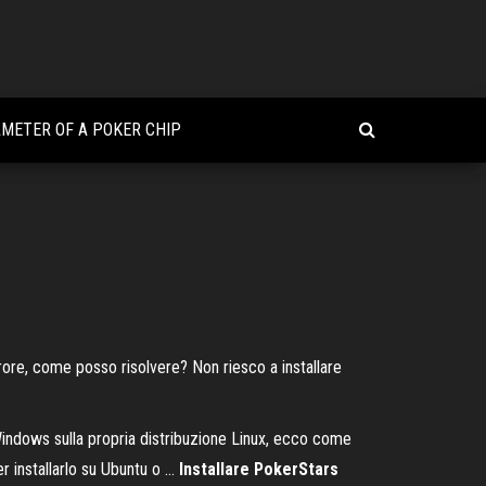
AMETER OF A POKER CHIP
ore, come posso risolvere? Non riesco a installare
 Windows sulla propria distribuzione Linux, ecco come
r installarlo su Ubuntu o ...
Installare PokerStars