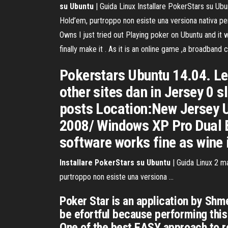
su Ubuntu
| Guida Linux Installare PokerStars su Ubu
Hold’em, purtroppo non esiste una versiona nativa per
Owns I just tried out Playing poker on Ubuntu and it
finally make it . As it is an online game ,a broadban
Pokerstars Ubuntu 14.04. Leg
other sites dan in Jersey 0 
posts Location:New Jersey 
2008/ Windows XP Pro Dual B
software works fine as wine 
Installare PokerStars su Ubuntu
| Guida Linux 2 ma
purtroppo non esiste una versiona ...
Poker Star is an application by S
be efortful because performing thi
One of the best EASY approach to re