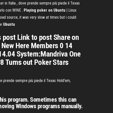
er in Italia , dove prende sempre più piede il Texas
sarlo con WINE .
Playing poker on Ubuntu
| Linux
oad source, it was very slow at times but i could
 e
Ubuntu
 post Link to post Share on
y 0 New Here Members 0 14
 14.04 System:Mandriva One
8 Turns out Poker Stars
dove prende sempre più piede il Texas Hold'em,
this program. Sometimes this can
emoving Windows programs manually.