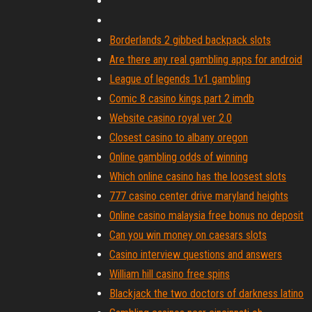
Borderlands 2 gibbed backpack slots
Are there any real gambling apps for android
League of legends 1v1 gambling
Comic 8 casino kings part 2 imdb
Website casino royal ver 2.0
Closest casino to albany oregon
Online gambling odds of winning
Which online casino has the loosest slots
777 casino center drive maryland heights
Online casino malaysia free bonus no deposit
Can you win money on caesars slots
Casino interview questions and answers
William hill casino free spins
Blackjack the two doctors of darkness latino